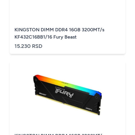
KINGSTON DIMM DDR4 16GB 3200MT/s
KF432C16BB1/16 Fury Beast
15.230 RSD