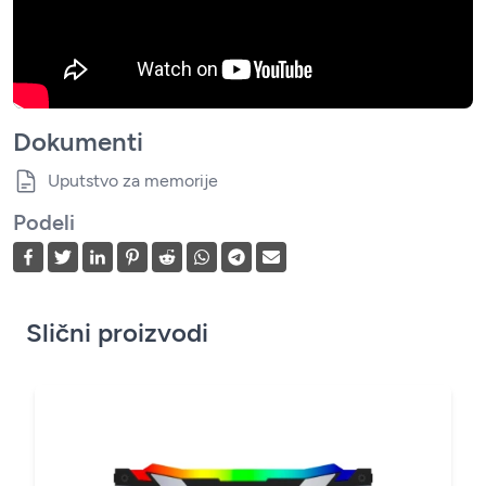
Dokumenti
Uputstvo za memorije
Podeli
Slični proizvodi