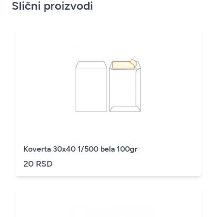
Slični proizvodi
Koverta 30x40 1/500 bela 100gr
20 RSD