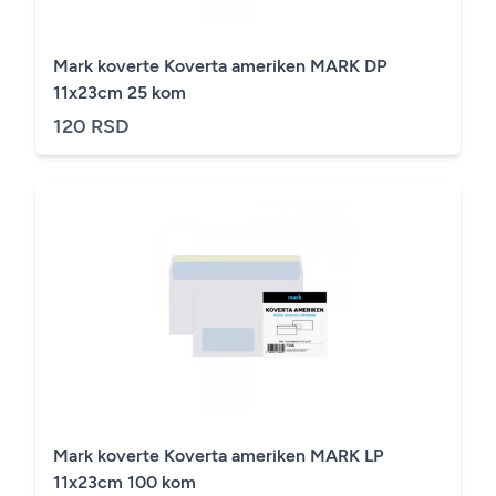
Mark koverte Koverta ameriken MARK DP
11x23cm 25 kom
120 RSD
Mark koverte Koverta ameriken MARK LP
11x23cm 100 kom