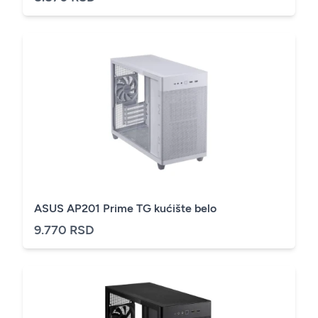
ASUS AP201 Prime TG kućište belo
9.770 RSD