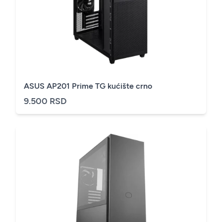
ASUS AP201 Prime TG kućište crno
9.500 RSD