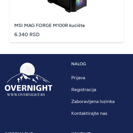
MSI MAG FORGE M100R kućište
6.340 RSD
NALOG
Prijava
Registracija
Zaboravljena lozinka
Kontaktirajte nas