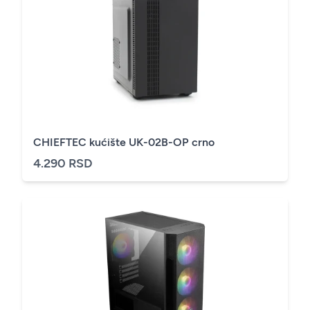
CHIEFTEC kućište UK-02B-OP crno
4.290 RSD