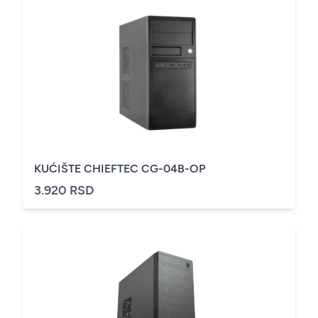
KUĆIŠTE CHIEFTEC CG-04B-OP
3.920 RSD