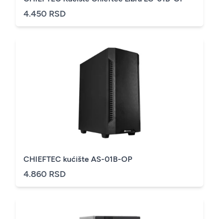
4.450 RSD
CHIEFTEC kućište AS-01B-OP
4.860 RSD