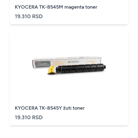
KYOCERA TK-8545M magenta toner
19.310 RSD
KYOCERA TK-8545Y žuti toner
19.310 RSD