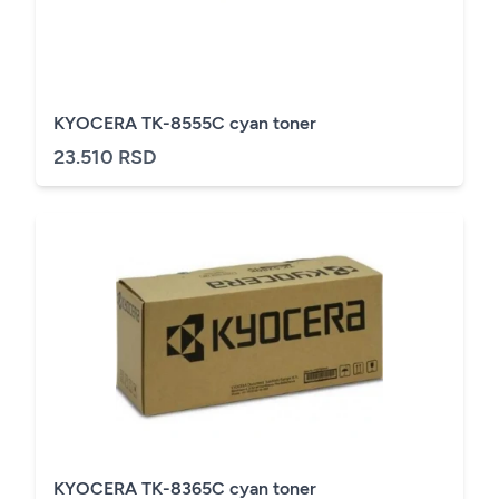
KYOCERA TK-8555C cyan toner
23.510 RSD
KYOCERA TK-8365C cyan toner