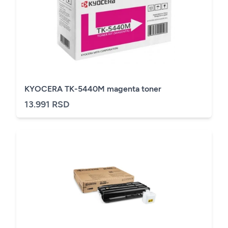
KYOCERA TK-5440M magenta toner
13.991 RSD