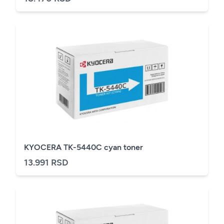
KYOCERA TK-5440C cyan toner
13.991 RSD