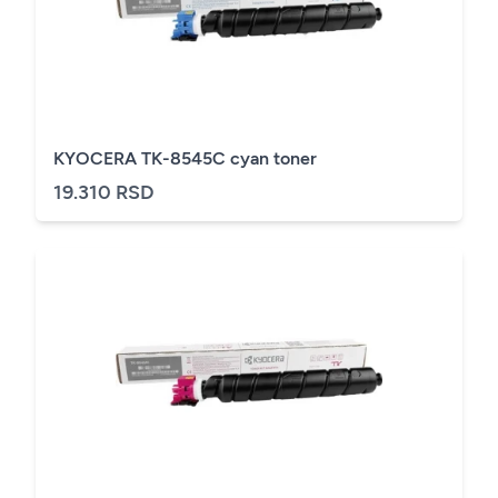
KYOCERA TK-8545C cyan toner
19.310 RSD