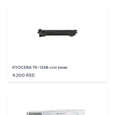
KYOCERA TK-1248 crni toner
4.200 RSD