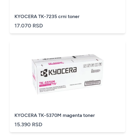
KYOCERA TK-7235 crni toner
17.070 RSD
KYOCERA TK-5370M magenta toner
15.390 RSD