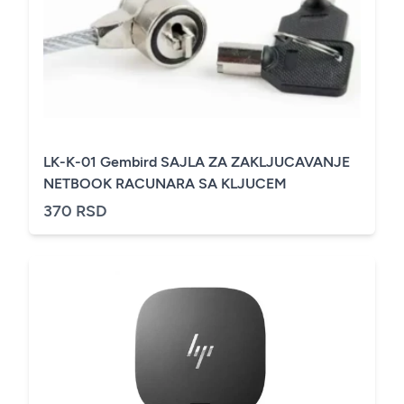
LK-K-01 Gembird SAJLA ZA ZAKLJUCAVANJE
NETBOOK RACUNARA SA KLJUCEM
370 RSD