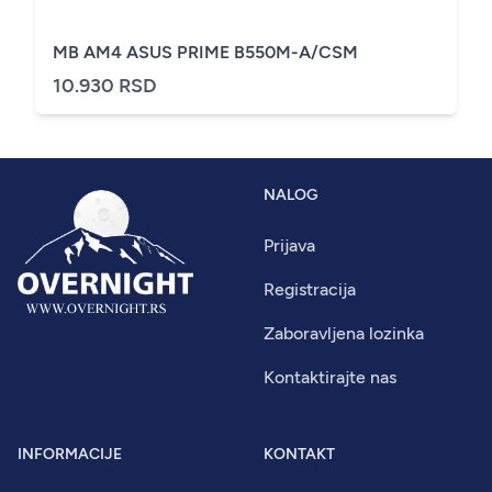
MB AM4 ASUS PRIME B550M-A/CSM
10.930 RSD
NALOG
Prijava
Registracija
Zaboravljena lozinka
Kontaktirajte nas
INFORMACIJE
KONTAKT