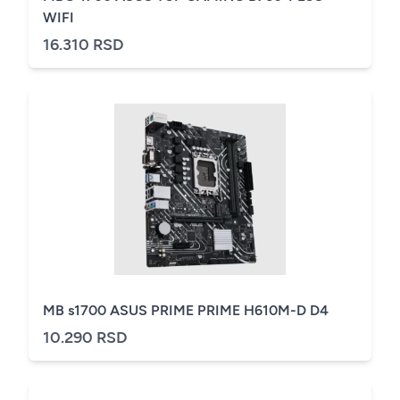
WIFI
16.310 RSD
MB s1700 ASUS PRIME PRIME H610M-D D4
10.290 RSD