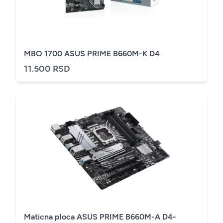
MBO 1700 ASUS PRIME B660M-K D4
11.500 RSD
Maticna ploca ASUS PRIME B660M-A D4-