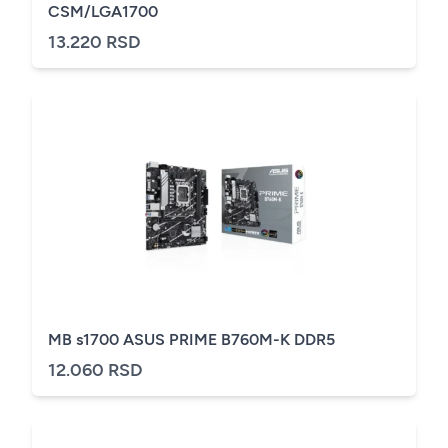
CSM/LGA1700
13.220 RSD
MB s1700 ASUS PRIME B760M-K DDR5
12.060 RSD