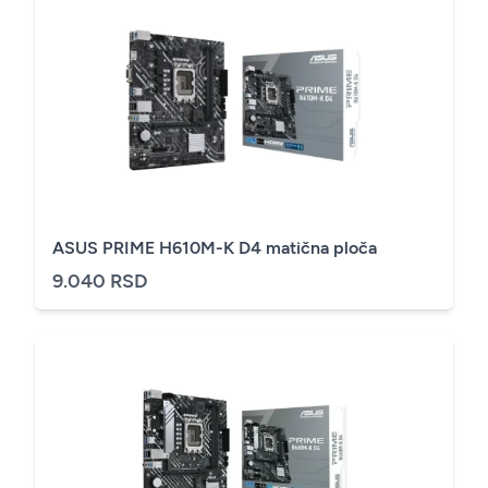
ASUS PRIME H610M-K D4 matična ploča
9.040 RSD