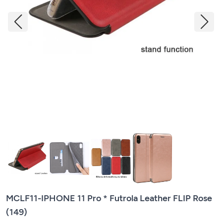
MCLF11-IPHONE 11 Pro * Futrola Leather FLIP Rose
(149)