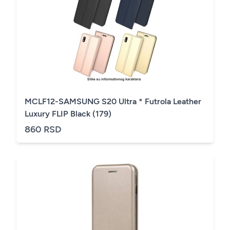
MCLF12-SAMSUNG S20 Ultra * Futrola Leather
Luxury FLIP Black (179)
860 RSD