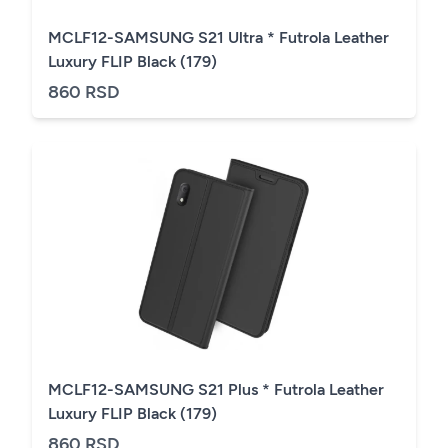
MCLF12-SAMSUNG S21 Ultra * Futrola Leather
Luxury FLIP Black (179)
860 RSD
MCLF12-SAMSUNG S21 Plus * Futrola Leather
Luxury FLIP Black (179)
860 RSD