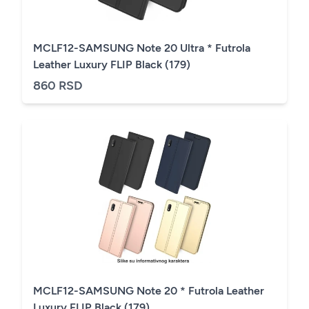
MCLF12-SAMSUNG Note 20 Ultra * Futrola
Leather Luxury FLIP Black (179)
860 RSD
MCLF12-SAMSUNG Note 20 * Futrola Leather
Luxury FLIP Black (179)