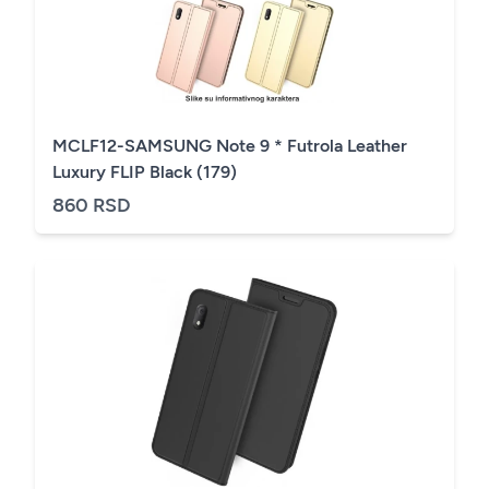
MCLF12-SAMSUNG Note 9 * Futrola Leather
Luxury FLIP Black (179)
860 RSD