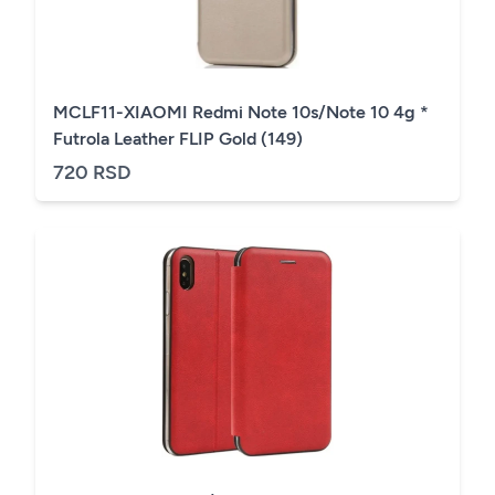
MCLF11-XIAOMI Redmi Note 10s/Note 10 4g *
Futrola Leather FLIP Gold (149)
720 RSD