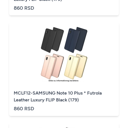
860 RSD
MCLF12-SAMSUNG Note 10 Plus * Futrola
Leather Luxury FLIP Black (179)
860 RSD