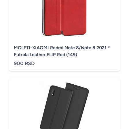
MCLF11-XIAOMI Redmi Note 8/Note 8 2021 *
Futrola Leather FLIP Red (149)
900 RSD