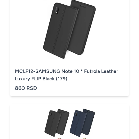
MCLF12-SAMSUNG Note 10 * Futrola Leather
Luxury FLIP Black (179)
860 RSD