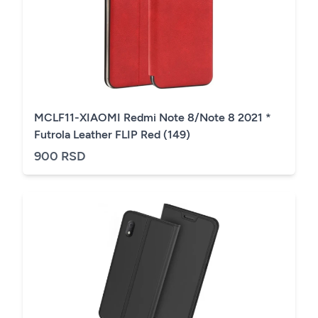
MCLF11-XIAOMI Redmi Note 8/Note 8 2021 *
Futrola Leather FLIP Red (149)
900 RSD