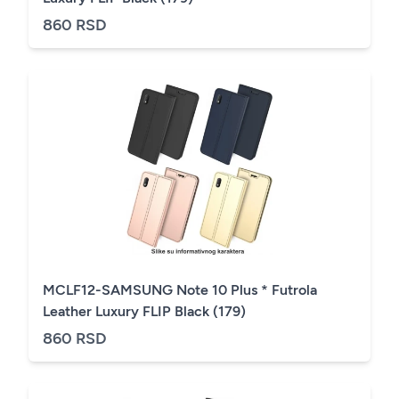
860 RSD
MCLF12-SAMSUNG Note 10 Plus * Futrola
Leather Luxury FLIP Black (179)
860 RSD