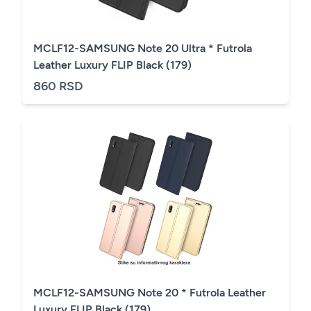
MCLF12-SAMSUNG Note 20 Ultra * Futrola
Leather Luxury FLIP Black (179)
860 RSD
MCLF12-SAMSUNG Note 20 * Futrola Leather
Luxury FLIP Black (179)