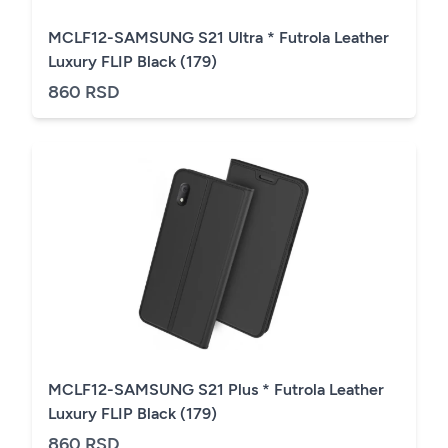
MCLF12-SAMSUNG S21 Ultra * Futrola Leather
Luxury FLIP Black (179)
860 RSD
MCLF12-SAMSUNG S21 Plus * Futrola Leather
Luxury FLIP Black (179)
860 RSD