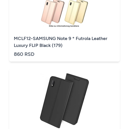
MCLF12-SAMSUNG Note 9 * Futrola Leather
Luxury FLIP Black (179)
860 RSD