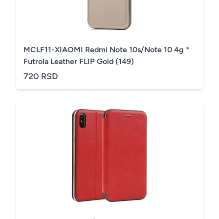
MCLF11-XIAOMI Redmi Note 10s/Note 10 4g *
Futrola Leather FLIP Gold (149)
720 RSD