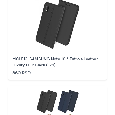
MCLF12-SAMSUNG Note 10 * Futrola Leather
Luxury FLIP Black (179)
860 RSD