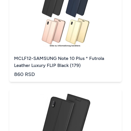
MCLF12-SAMSUNG Note 10 Plus * Futrola
Leather Luxury FLIP Black (179)
860 RSD