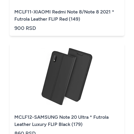
MCLF11-XIAOMI Redmi Note 8/Note 8 2021 *
Futrola Leather FLIP Red (149)
900 RSD
MCLF12-SAMSUNG Note 20 Ultra * Futrola
Leather Luxury FLIP Black (179)
860 RSD