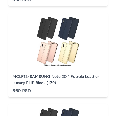
MCLF12-SAMSUNG Note 20 * Futrola Leather
Luxury FLIP Black (179)
860 RSD