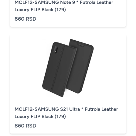
MCLF12-SAMSUNG Note 9 * Futrola Leather
Luxury FLIP Black (179)
860 RSD
MCLF12-SAMSUNG S21 Ultra * Futrola Leather
Luxury FLIP Black (179)
860 RSD