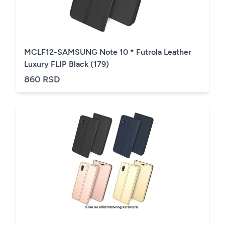
MCLF12-SAMSUNG Note 10 * Futrola Leather
Luxury FLIP Black (179)
860 RSD