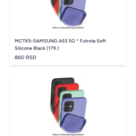
MCTK5-SAMSUNG A53 5G * Futrola Soft
Silicone Black (179.)
860 RSD