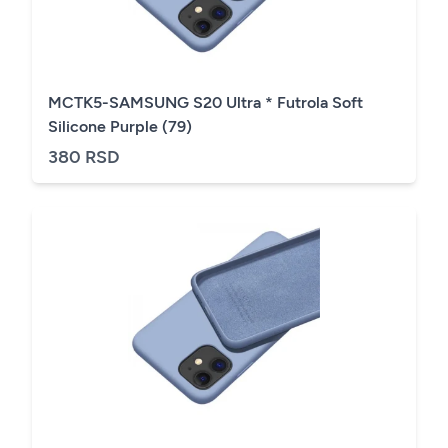
MCTK5-SAMSUNG S20 Ultra * Futrola Soft
Silicone Purple (79)
380 RSD