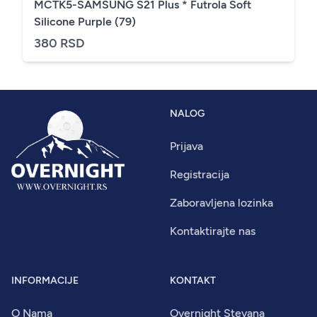
MCTK5-SAMSUNG S21 Plus * Futrola Soft
Silicone Purple (79)
380 RSD
NALOG
Prijava
Registracija
Zaboravljena lozinka
Kontaktirajte nas
INFORMACIJE
KONTAKT
O Nama
Overnight Stevana