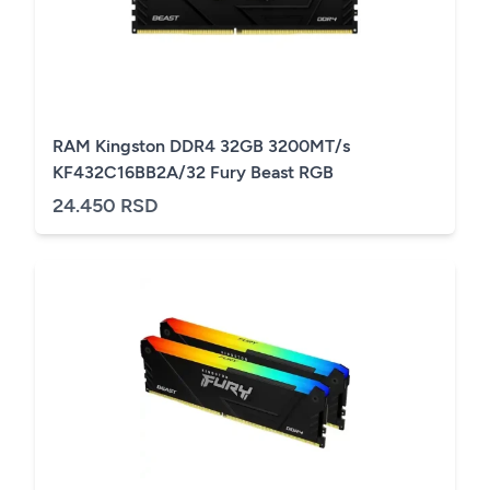
RAM Kingston DDR4 32GB 3200MT/s
KF432C16BB2A/32 Fury Beast RGB
24.450 RSD