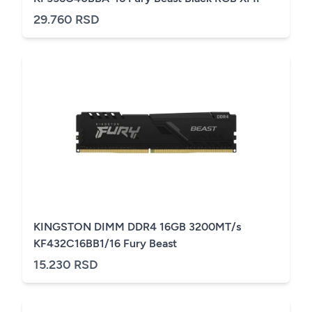
29.760 RSD
KINGSTON DIMM DDR4 16GB 3200MT/s
KF432C16BB1/16 Fury Beast
15.230 RSD