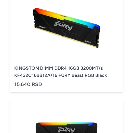
KINGSTON DIMM DDR4 16GB 3200MT/s
KF432C16BB12A/16 FURY Beast RGB Black
15.640 RSD