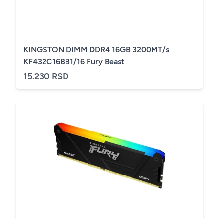
KINGSTON DIMM DDR4 16GB 3200MT/s
KF432C16BB1/16 Fury Beast
15.230 RSD