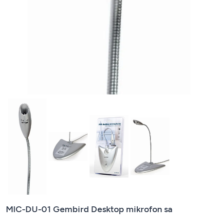
MIC-DU-01 Gembird Desktop mikrofon sa