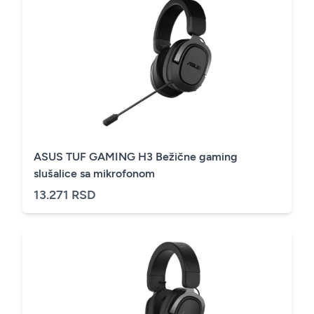
ASUS TUF GAMING H3 Bežične gaming
slušalice sa mikrofonom
13.271 RSD