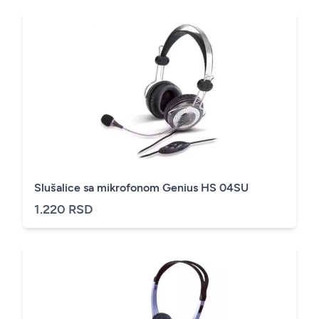
Slušalice sa mikrofonom Genius HS 04SU
1.220 RSD