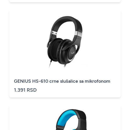
GENIUS HS-610 crne slušalice sa mikrofonom
1.391 RSD