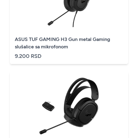
ASUS TUF GAMING H3 Gun metal Gaming
slušalice sa mikrofonom
9.200 RSD