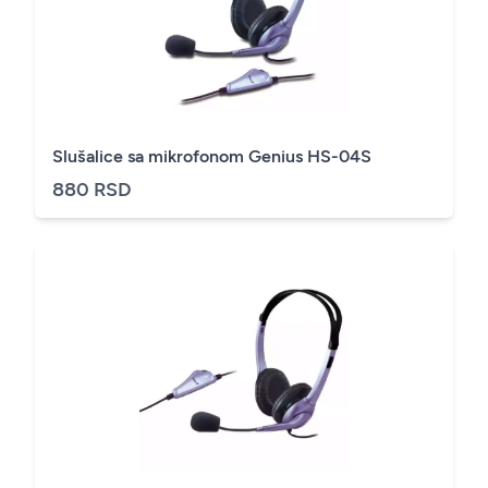
Slušalice sa mikrofonom Genius HS-04S
880 RSD