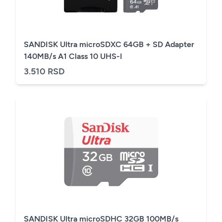
SANDISK Ultra microSDXC 64GB + SD Adapter
140MB/s A1 Class 10 UHS-I
3.510 RSD
SANDISK Ultra microSDHC 32GB 100MB/s