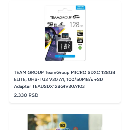
TEAM GROUP TeamGroup MICRO SDXC 128GB
ELITE, UHS-I U3 V30 A1, 100/50MB/s +SD
Adapter TEAUSDX128GIV30A103
2.330 RSD