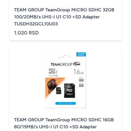
TEAM GROUP TeamGroup MICRO SDHC 32GB
100/20MB/s UHS-I U1 C10 +SD Adapter
TUSDH32GCL10U03
1.020 RSD
TEAM GROUP TeamGroup MICRO SDHC 16GB
80/15MB/s UHS-I U1 C10 +SD Adapter