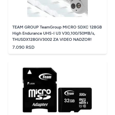
TEAM GROUP TeamGroup MICRO SDXC 128GB
High Endurance UHS-I U3 V30,100/50MB/s,
THUSDX128GIV3002 ZA VIDEO NADZOR!
7.090 RSD