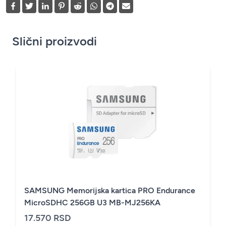
Slični proizvodi
SAMSUNG Memorijska kartica PRO Endurance
MicroSDHC 256GB U3 MB-MJ256KA
17.570 RSD