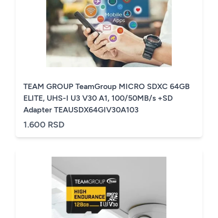
TEAM GROUP TeamGroup MICRO SDXC 64GB
ELITE, UHS-I U3 V30 A1, 100/50MB/s +SD
Adapter TEAUSDX64GIV30A103
1.600 RSD