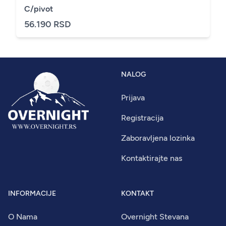
C/pivot
56.190 RSD
NALOG
Prijava
Registracija
Zaboravljena lozinka
Kontaktirajte nas
INFORMACIJE
KONTAKT
O Nama
Overnight Stevana