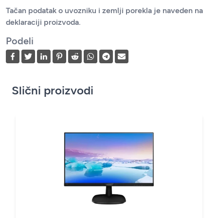
Tačan podatak o uvozniku i zemlji porekla je naveden na
deklaraciji proizvoda.
Podeli
Slični proizvodi