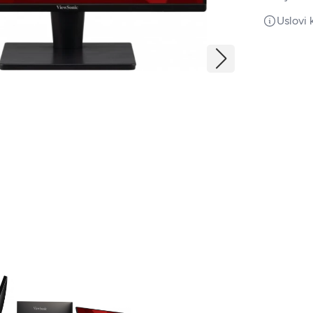
Uslovi 