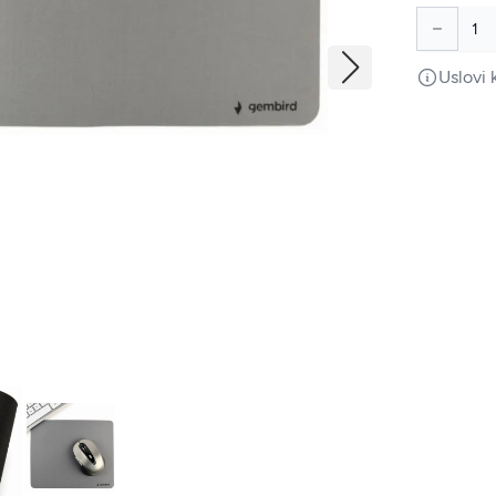
Uslovi 