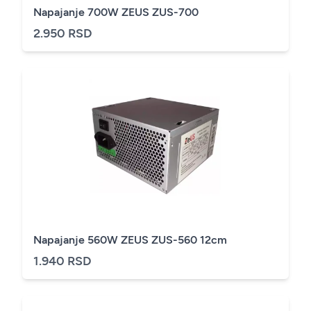
Napajanje 700W ZEUS ZUS-700
2.950 RSD
Napajanje 560W ZEUS ZUS-560 12cm
1.940 RSD