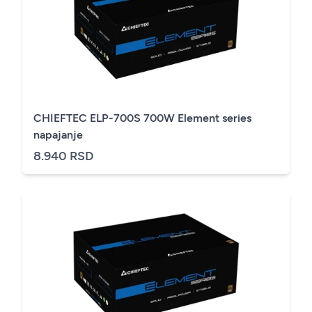
CHIEFTEC ELP-700S 700W Element series
napajanje
8.940 RSD