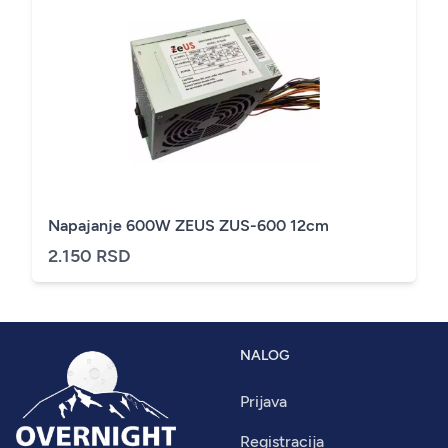
Napajanje 600W ZEUS ZUS-600 12cm
2.150 RSD
NALOG
Prijava
Registracija