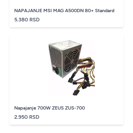
NAPAJANJE MSI MAG A500DN 80+ Standard
5.380 RSD
Napajanje 700W ZEUS ZUS-700
2.950 RSD