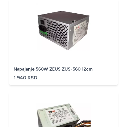
Napajanje 560W ZEUS ZUS-560 12cm
1.940 RSD