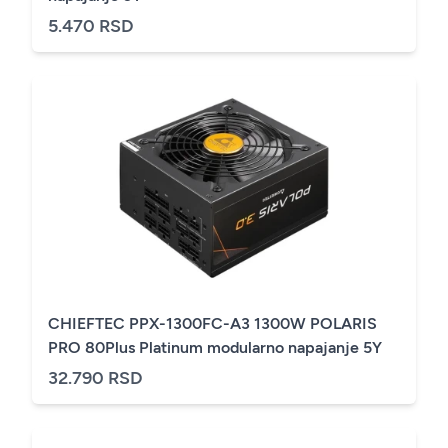
5.470 RSD
CHIEFTEC PPX-1300FC-A3 1300W POLARIS
PRO 80Plus Platinum modularno napajanje 5Y
32.790 RSD