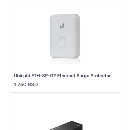
Ubiquiti ETH-SP-G2 Ethernet Surge Protector
1.760 RSD