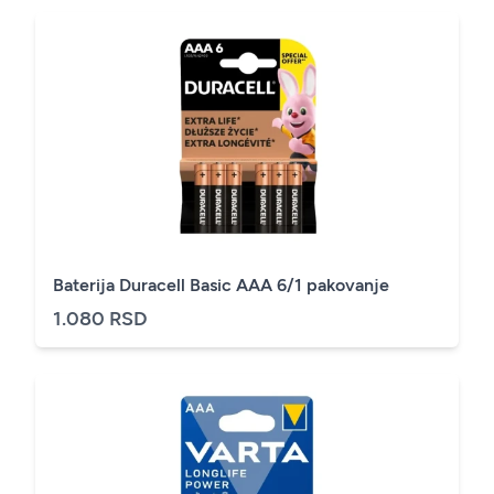
Baterija Duracell Basic AAA 6/1 pakovanje
1.080 RSD