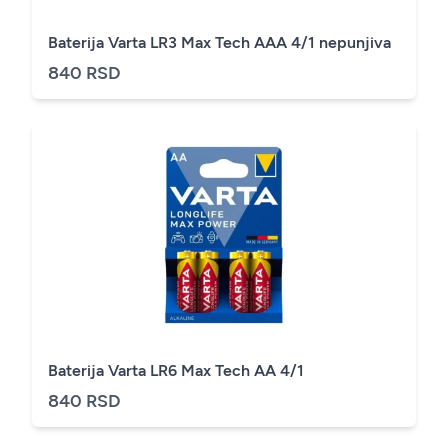
Baterija Varta LR3 Max Tech AAA 4/1 nepunjiva
840 RSD
Baterija Varta LR6 Max Tech AA 4/1
840 RSD