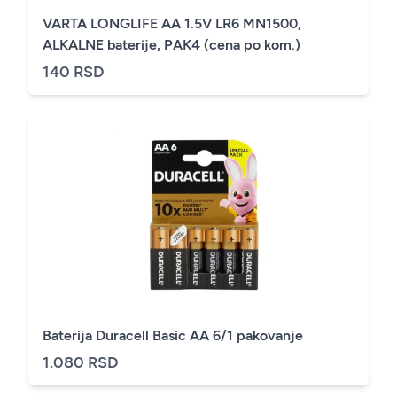
VARTA LONGLIFE AA 1.5V LR6 MN1500,
ALKALNE baterije, PAK4 (cena po kom.)
140 RSD
Baterija Duracell Basic AA 6/1 pakovanje
1.080 RSD