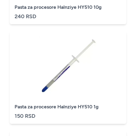
Pasta za procesore Halnziye HY510 10g
240 RSD
Pasta za procesore Halnziye HY510 1g
150 RSD