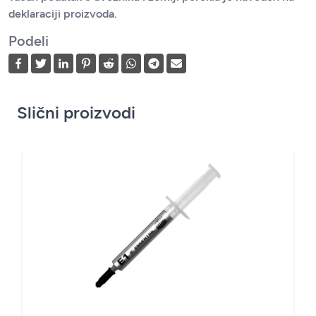
deklaraciji proizvoda.
Podeli
Slični proizvodi