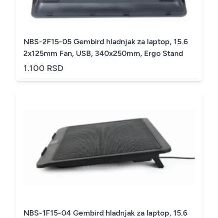
NBS-2F15-05 Gembird hladnjak za laptop, 15.6
2x125mm Fan, USB, 340x250mm, Ergo Stand
1.100 RSD
NBS-1F15-04 Gembird hladnjak za laptop, 15.6