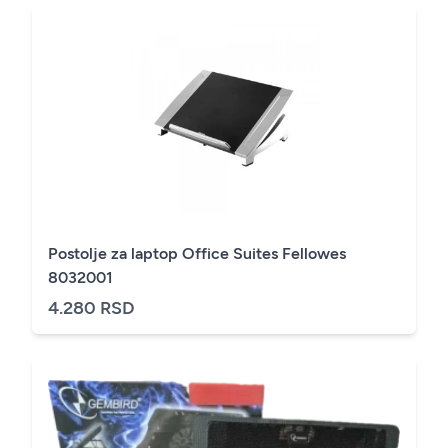
Postolje za laptop Office Suites Fellowes
8032001
4.280 RSD