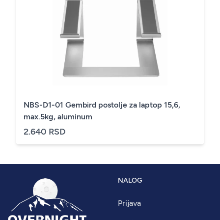
NBS-D1-01 Gembird postolje za laptop 15,6,
max.5kg, aluminum
2.640 RSD
NALOG
Prijava