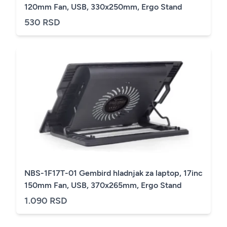
120mm Fan, USB, 330x250mm, Ergo Stand
530 RSD
NBS-1F17T-01 Gembird hladnjak za laptop, 17inc
150mm Fan, USB, 370x265mm, Ergo Stand
1.090 RSD