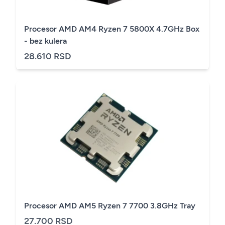
Procesor AMD AM4 Ryzen 7 5800X 4.7GHz Box
- bez kulera
28.610 RSD
Procesor AMD AM5 Ryzen 7 7700 3.8GHz Tray
27.700 RSD