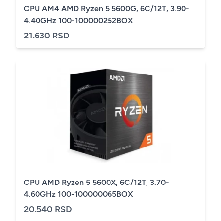
CPU AM4 AMD Ryzen 5 5600G, 6C/12T, 3.90-
4.40GHz 100-100000252BOX
21.630 RSD
CPU AMD Ryzen 5 5600X, 6C/12T, 3.70-
4.60GHz 100-100000065BOX
20.540 RSD