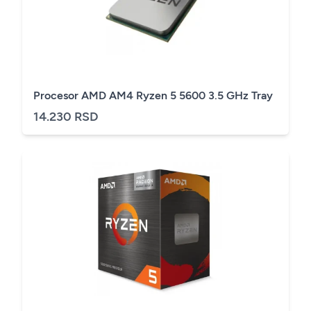
Procesor AMD AM4 Ryzen 5 5600 3.5 GHz Tray
14.230 RSD