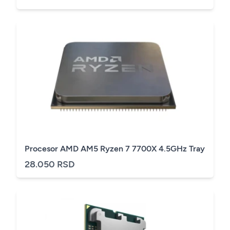
Procesor AMD AM5 Ryzen 7 7700X 4.5GHz Tray
28.050 RSD