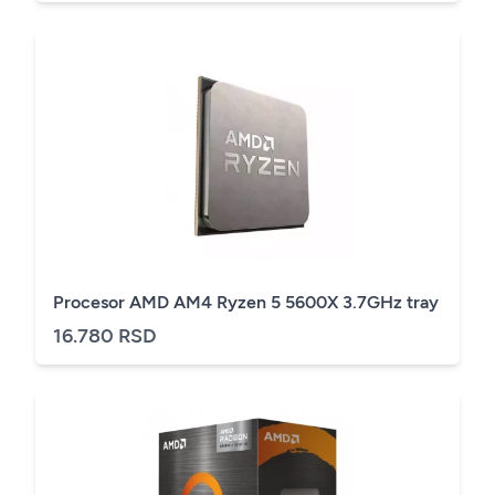
Procesor AMD AM4 Ryzen 5 5600X 3.7GHz tray
16.780 RSD