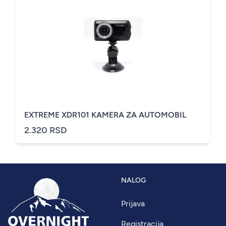
EXTREME XDR101 KAMERA ZA AUTOMOBIL
2.320 RSD
NALOG
Prijava
Registracija