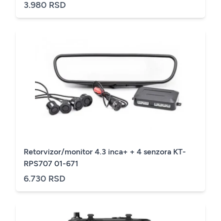
3.980 RSD
Retorvizor/monitor 4.3 inca+ + 4 senzora KT-
RPS707 01-671
6.730 RSD