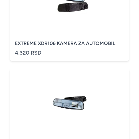
EXTREME XDR106 KAMERA ZA AUTOMOBIL
4.320 RSD