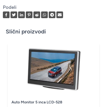
Podeli
Slični proizvodi
Auto Monitor 5 inca LCD-528