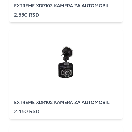
EXTREME XDR103 KAMERA ZA AUTOMOBIL
2.590 RSD
EXTREME XDR102 KAMERA ZA AUTOMOBIL
2.450 RSD