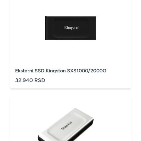
Eksterni SSD Kingston SXS1000/2000G
32.940 RSD