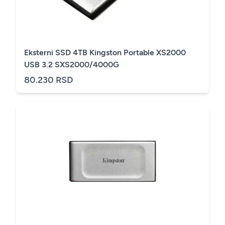
Eksterni SSD 4TB Kingston Portable XS2000
USB 3.2 SXS2000/4000G
80.230 RSD