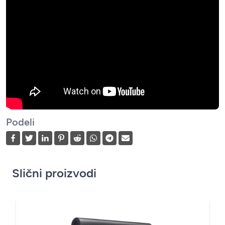
Podeli
Slični proizvodi