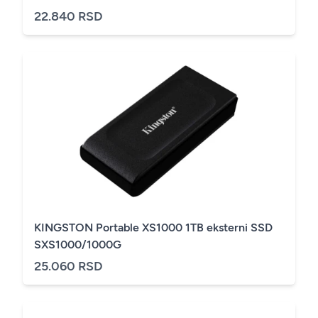
22.840 RSD
KINGSTON Portable XS1000 1TB eksterni SSD
SXS1000/1000G
25.060 RSD