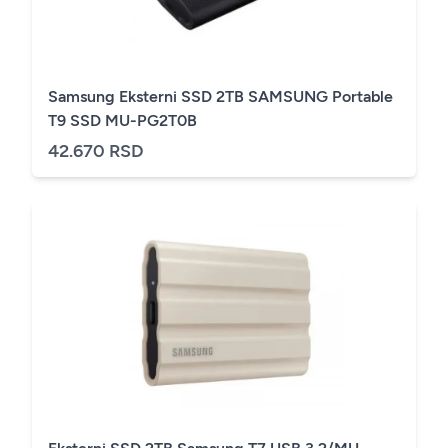
Samsung Eksterni SSD 2TB SAMSUNG Portable
T9 SSD MU-PG2T0B
42.670 RSD