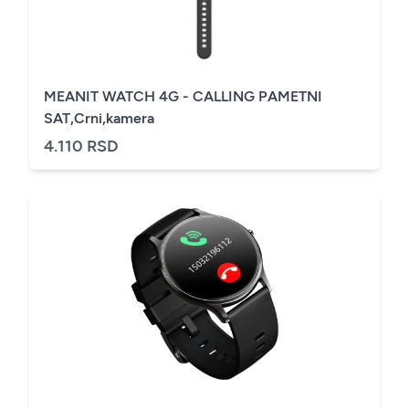
MEANIT WATCH 4G - CALLING PAMETNI
SAT,Crni,kamera
4.110 RSD