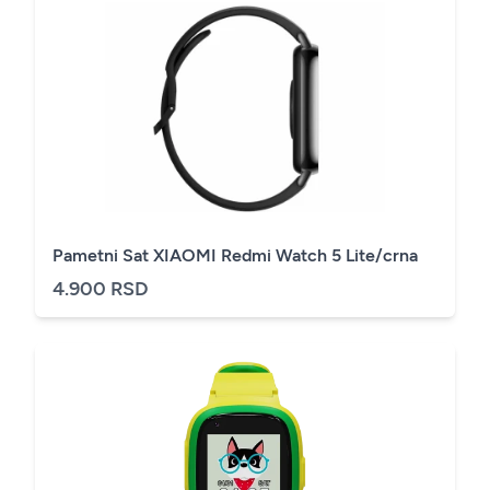
Pametni Sat XIAOMI Redmi Watch 5 Lite/crna
4.900 RSD