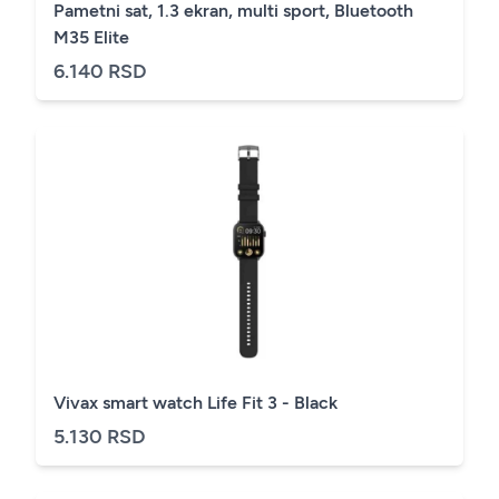
Pametni sat, 1.3 ekran, multi sport, Bluetooth
M35 Elite
6.140 RSD
Vivax smart watch Life Fit 3 - Black
5.130 RSD