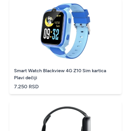
Smart Watch Blackview 4G Z10 Sim kartica
Plavi dečiji
7.250 RSD