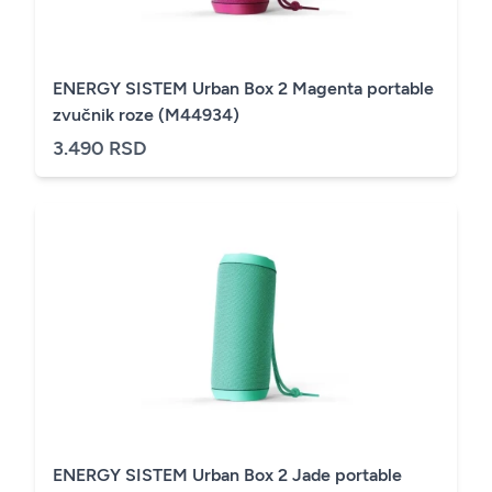
ENERGY SISTEM Urban Box 2 Magenta portable
zvučnik roze (M44934)
3.490 RSD
ENERGY SISTEM Urban Box 2 Jade portable