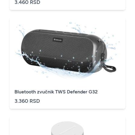
3.460 RSD
Bluetooth zvučnik TWS Defender G32
3.360 RSD