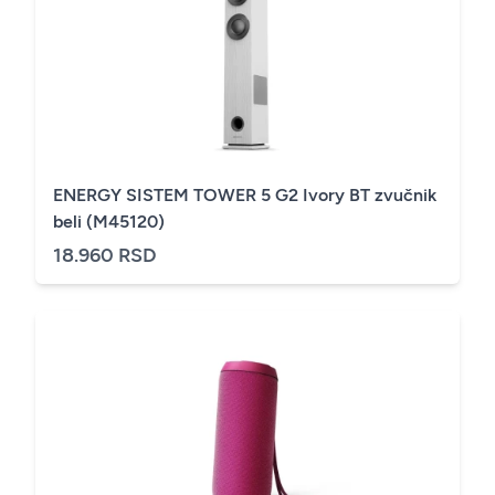
ENERGY SISTEM TOWER 5 G2 Ivory BT zvučnik
beli (M45120)
18.960 RSD