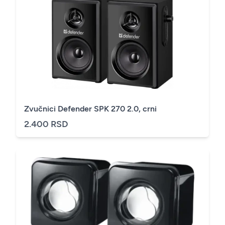
Zvučnici Defender SPK 270 2.0, crni
2.400 RSD