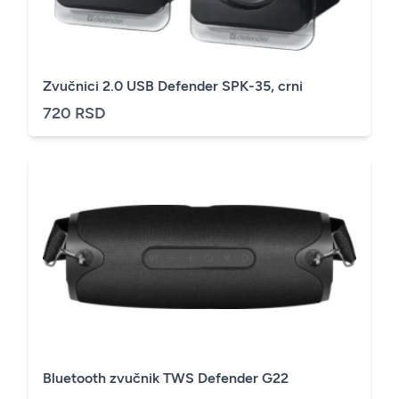
Zvučnici 2.0 USB Defender SPK-35, crni
720 RSD
Bluetooth zvučnik TWS Defender G22