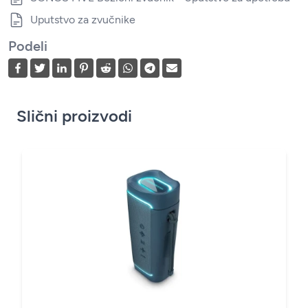
Uputstvo za zvučnike
Podeli
Slični proizvodi