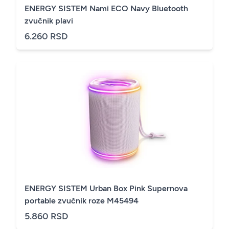
ENERGY SISTEM Nami ECO Navy Bluetooth
zvučnik plavi
6.260 RSD
ENERGY SISTEM Urban Box Pink Supernova
portable zvučnik roze M45494
5.860 RSD