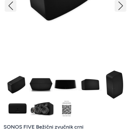
SONOS FIVE Bežični zvučnik crni