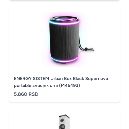
ENERGY SISTEM Urban Box Black Supernova
portable zvučnik crni (M45493)
5.860 RSD