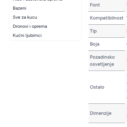
Font
Bazeni
Sve za kucu
Kompatibilnost
Dronovi i oprema
Tip
Kućni ljubimci
Boja
Pozadinsko
osvetljenje
Ostalo
Dimenzije