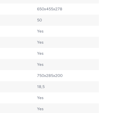
650x455x278
50
Yes
Yes
Yes
Yes
750x285x200
18,5
Yes
Yes