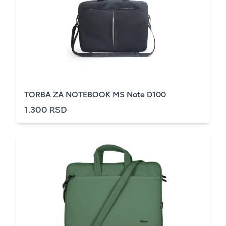
TORBA ZA NOTEBOOK MS Note D100
1.300 RSD