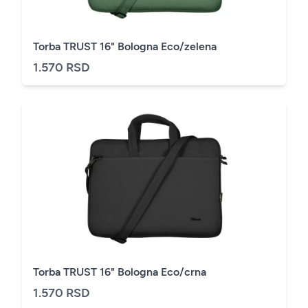
Torba TRUST 16" Bologna Eco/zelena
1.570 RSD
Torba TRUST 16" Bologna Eco/crna
1.570 RSD