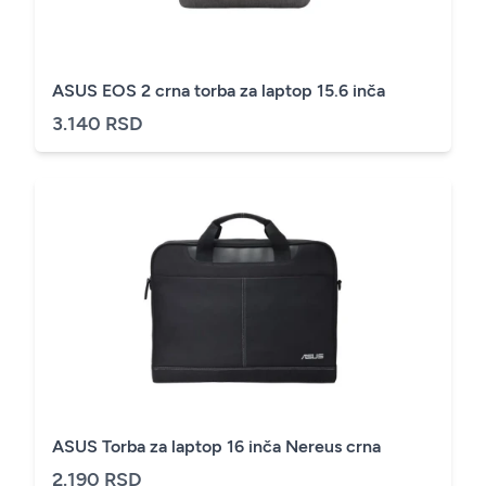
ASUS EOS 2 crna torba za laptop 15.6 inča
3.140 RSD
ASUS Torba za laptop 16 inča Nereus crna
2.190 RSD