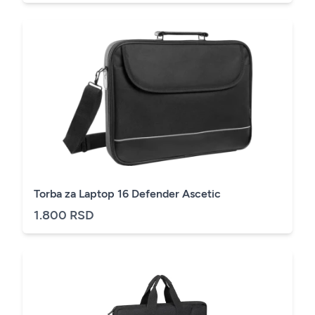
Torba za Laptop 16 Defender Ascetic
1.800 RSD