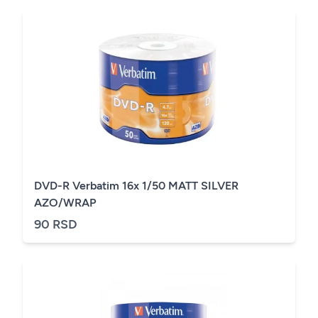
DVD-R Verbatim 16x 1/50 MATT SILVER
AZO/WRAP
90 RSD