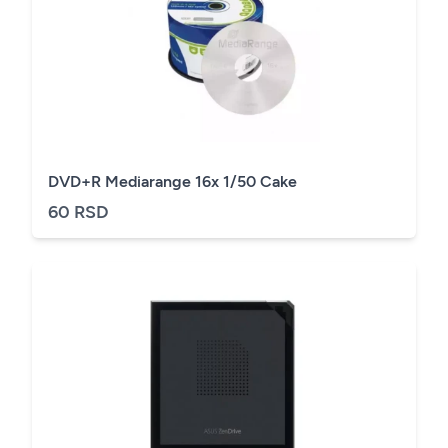
DVD+R Mediarange 16x 1/50 Cake
60 RSD