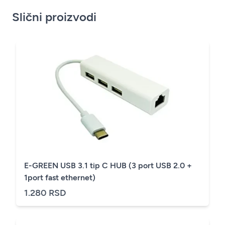
Slični proizvodi
E-GREEN USB 3.1 tip C HUB (3 port USB 2.0 +
1port fast ethernet)
1.280 RSD