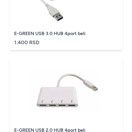
E-GREEN USB 3.0 HUB 4port beli
1.400 RSD
E-GREEN USB 2.0 HUB 4port beli