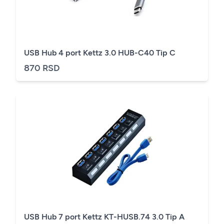
USB Hub 4 port Kettz 3.0 HUB-C40 Tip C
870 RSD
USB Hub 7 port Kettz KT-HUSB.74 3.0 Tip A