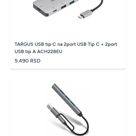
TARGUS USB tip C na 2port USB Tip C + 2port
USB tip A ACH228EU
5.490 RSD