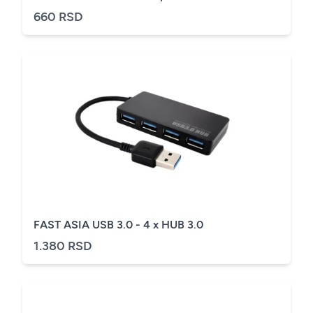
660 RSD
FAST ASIA USB 3.0 - 4 x HUB 3.0
1.380 RSD