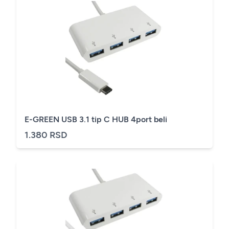
E-GREEN USB 3.1 tip C HUB 4port beli
1.380 RSD