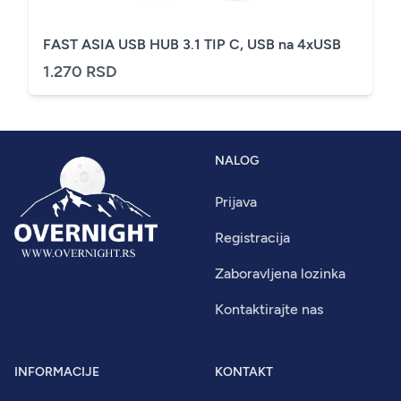
FAST ASIA USB HUB 3.1 TIP C, USB na 4xUSB
1.270 RSD
NALOG
Prijava
Registracija
Zaboravljena lozinka
Kontaktirajte nas
INFORMACIJE
KONTAKT