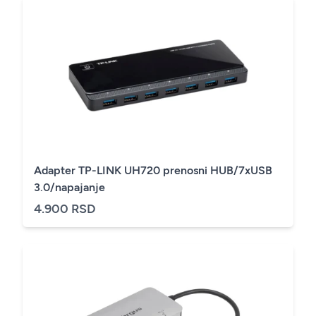
Adapter TP-LINK UH720 prenosni HUB/7xUSB
3.0/napajanje
4.900 RSD