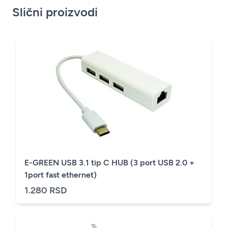
Slični proizvodi
E-GREEN USB 3.1 tip C HUB (3 port USB 2.0 +
1port fast ethernet)
1.280 RSD