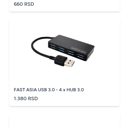
660 RSD
FAST ASIA USB 3.0 - 4 x HUB 3.0
1.380 RSD