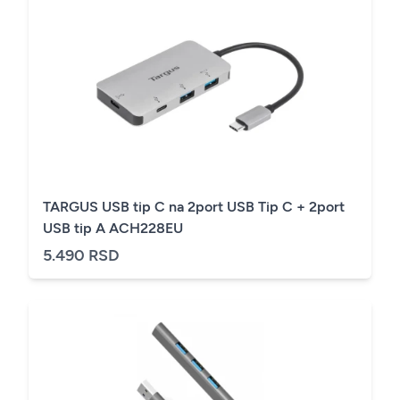
TARGUS USB tip C na 2port USB Tip C + 2port
USB tip A ACH228EU
5.490 RSD