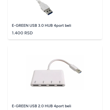
E-GREEN USB 3.0 HUB 4port beli
1.400 RSD
E-GREEN USB 2.0 HUB 4port beli