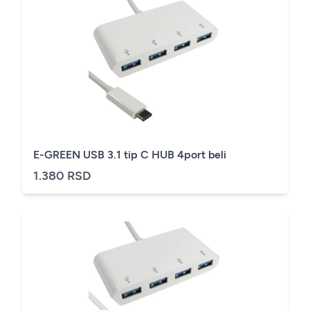
E-GREEN USB 3.1 tip C HUB 4port beli
1.380 RSD