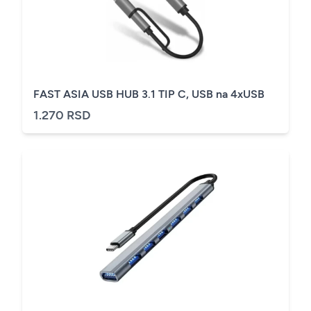
FAST ASIA USB HUB 3.1 TIP C, USB na 4xUSB
1.270 RSD