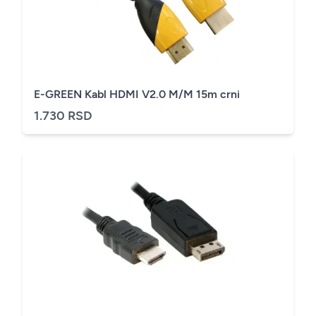
E-GREEN Kabl HDMI V2.0 M/M 15m crni
1.730 RSD