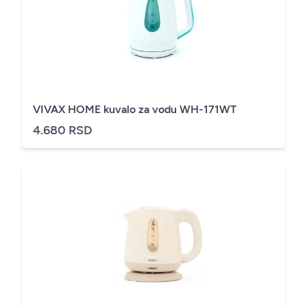
VIVAX HOME kuvalo za vodu WH-171WT
4.680 RSD