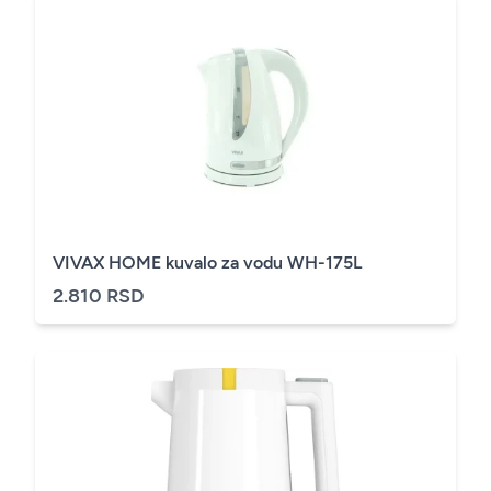
VIVAX HOME kuvalo za vodu WH-175L
2.810 RSD