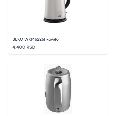
BEKO WKM6226I kuvalo
4.400 RSD