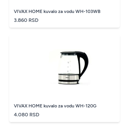
VIVAX HOME kuvalo za vodu WH-103WB
3.860 RSD
VIVAX HOME kuvalo za vodu WH-120G
4.080 RSD