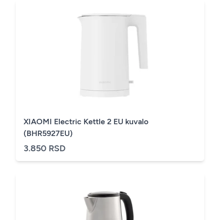
XIAOMI Electric Kettle 2 EU kuvalo
(BHR5927EU)
3.850 RSD