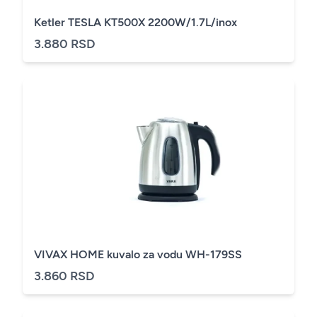
Ketler TESLA KT500X 2200W/1.7L/inox
3.880 RSD
VIVAX HOME kuvalo za vodu WH-179SS
3.860 RSD