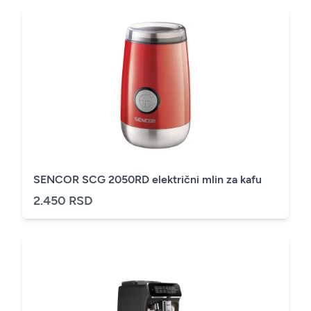
SENCOR SCG 2050RD električni mlin za kafu
2.450 RSD