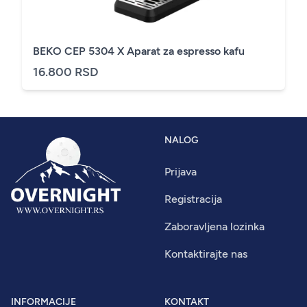
BEKO CEP 5304 X Aparat za espresso kafu
16.800 RSD
NALOG
Prijava
Registracija
Zaboravljena lozinka
Kontaktirajte nas
INFORMACIJE
KONTAKT