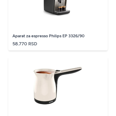
Aparat za espresso Philips EP 3326/90
58.770 RSD