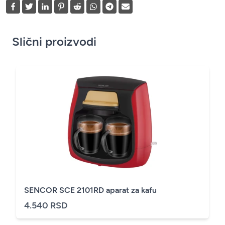
Slični proizvodi
SENCOR SCE 2101RD aparat za kafu
4.540 RSD