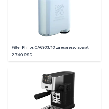
Filter Philips CA6903/10 za espresso aparat
2.740 RSD