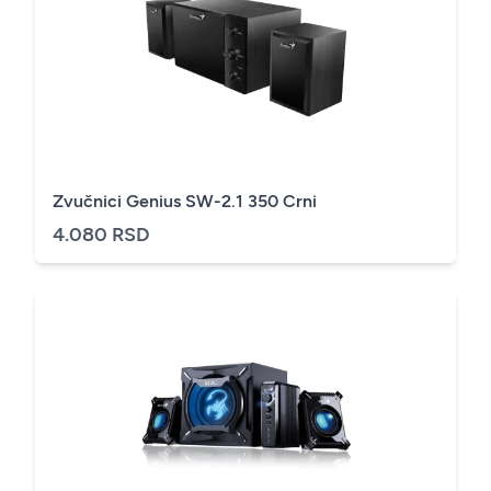
Zvučnici Genius SW-2.1 350 Crni
4.080 RSD