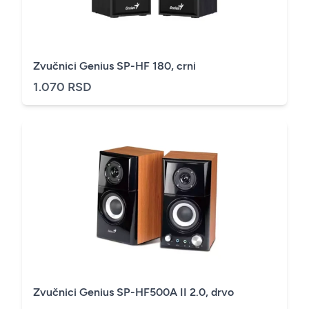
Zvučnici Genius SP-HF 180, crni
1.070 RSD
Zvučnici Genius SP-HF500A II 2.0, drvo