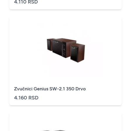
4.110 RSD
Zvučnici Genius SW-2.1 350 Drvo
4.160 RSD