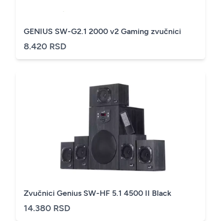
GENIUS SW-G2.1 2000 v2 Gaming zvučnici
8.420 RSD
Zvučnici Genius SW-HF 5.1 4500 II Black
14.380 RSD