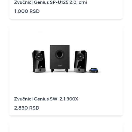
Zvučnici Genius SP-U125 2.0, crni
1.000 RSD
Zvučnici Genius SW-2.1 300X
2.830 RSD