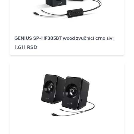
GENIUS SP-HF385BT wood zvučnici crno sivi
1.611 RSD