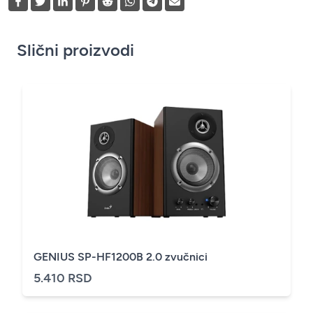
Slični proizvodi
GENIUS SP-HF1200B 2.0 zvučnici
5.410 RSD