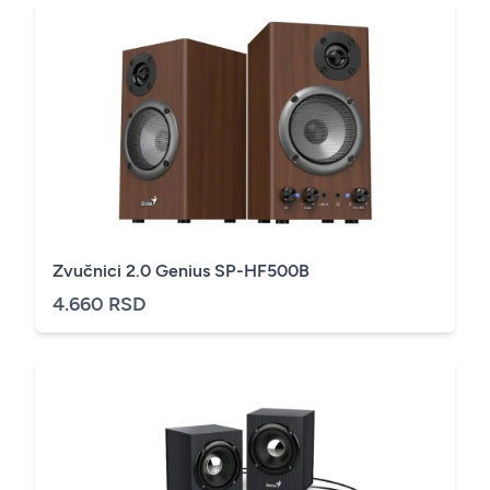
Zvučnici 2.0 Genius SP-HF500B
4.660 RSD