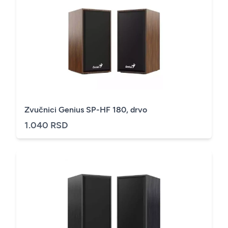
Zvučnici Genius SP-HF 180, drvo
1.040 RSD