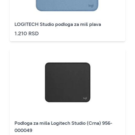
LOGITECH Studio podloga za miš plava
1.210 RSD
Podloga za miša Logitech Studio (Crna) 956-
000049