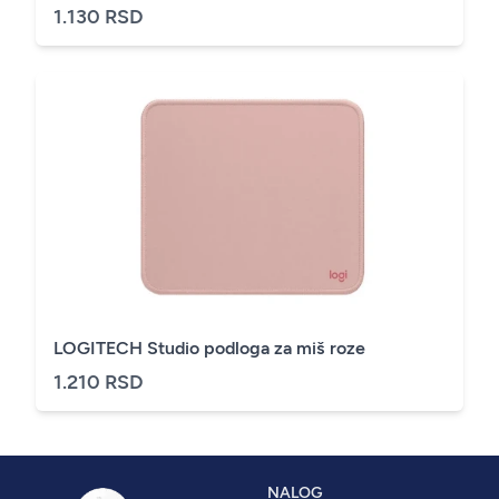
1.130 RSD
LOGITECH Studio podloga za miš roze
1.210 RSD
NALOG