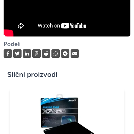
Podeli
Slični proizvodi