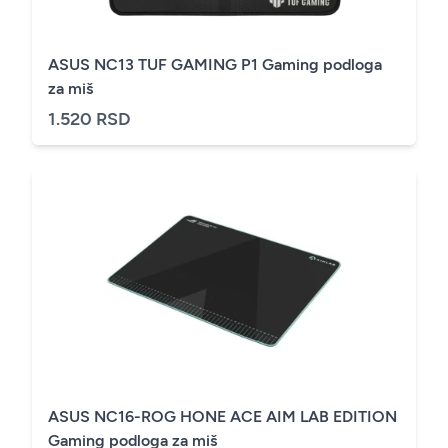
ASUS NC13 TUF GAMING P1 Gaming podloga
za miš
1.520 RSD
ASUS NC16-ROG HONE ACE AIM LAB EDITION
Gaming podloga za miš