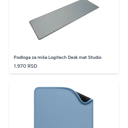
Podloga za miša Logitech Desk mat Studio
1.970 RSD