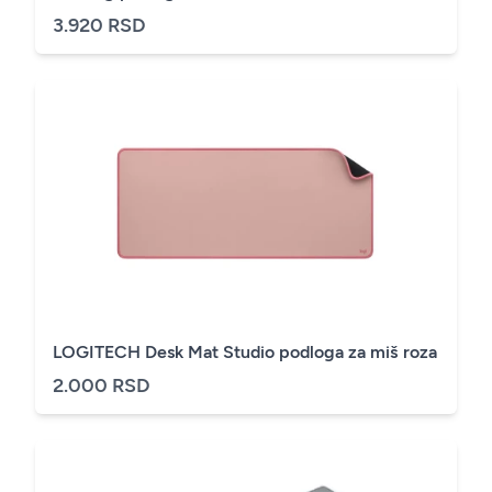
3.920 RSD
LOGITECH Desk Mat Studio podloga za miš roza
2.000 RSD