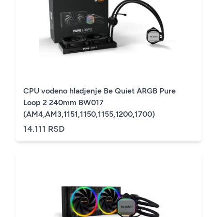
CPU vodeno hladjenje Be Quiet ARGB Pure
Loop 2 240mm BW017
(AM4,AM3,1151,1150,1155,1200,1700)
14.111 RSD