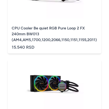
CPU Cooler Be quiet RGB Pure Loop 2 FX
240mm BW013
(AM4,AM5,1700,1200,2066,1150,1151,1155,2011)
15.540 RSD