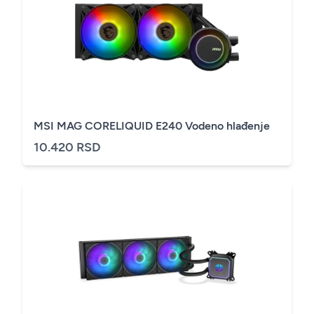
MSI MAG CORELIQUID E240 Vodeno hlađenje
10.420 RSD