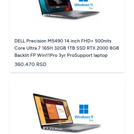
DELL Precision M5490 14 inch FHD+ 500nits
Core Ultra 7 165H 32GB 1TB SSD RTX 2000 8GB
Backlit FP Win11Pro 3yr ProSupport laptop
360.470 RSD