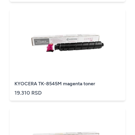
KYOCERA TK-8545M magenta toner
19.310 RSD