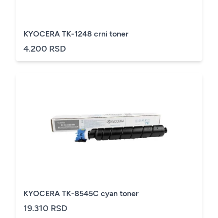
KYOCERA TK-1248 crni toner
4.200 RSD
KYOCERA TK-8545C cyan toner
19.310 RSD