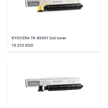
KYOCERA TK-8545Y žuti toner
19.310 RSD