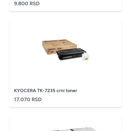
9.800 RSD
KYOCERA TK-7235 crni toner
17.070 RSD