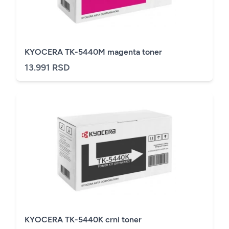
KYOCERA TK-5440M magenta toner
13.991 RSD
KYOCERA TK-5440K crni toner