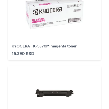
KYOCERA TK-5370M magenta toner
15.390 RSD