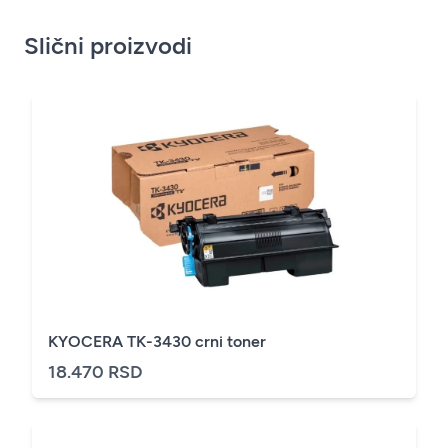
Slični proizvodi
KYOCERA TK-3430 crni toner
18.470 RSD