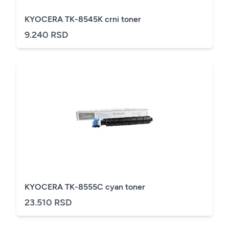
KYOCERA TK-8545K crni toner
9.240 RSD
KYOCERA TK-8555C cyan toner
23.510 RSD