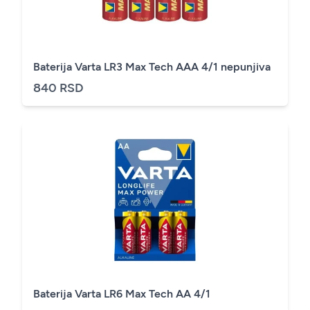
Baterija Varta LR3 Max Tech AAA 4/1 nepunjiva
840 RSD
Baterija Varta LR6 Max Tech AA 4/1