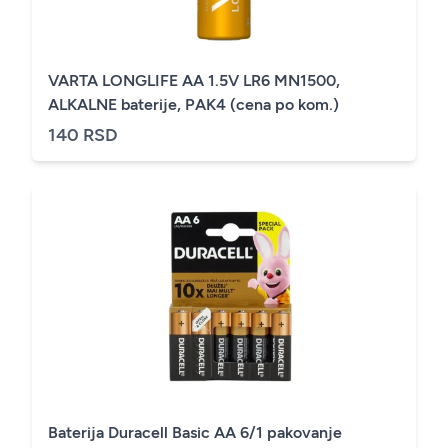
VARTA LONGLIFE AA 1.5V LR6 MN1500,
ALKALNE baterije, PAK4 (cena po kom.)
140 RSD
Baterija Duracell Basic AA 6/1 pakovanje