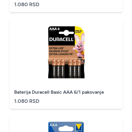
1.080 RSD
Baterija Duracell Basic AAA 6/1 pakovanje
1.080 RSD