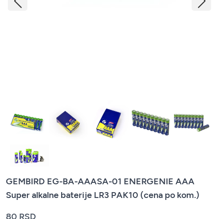
GEMBIRD EG-BA-AAASA-01 ENERGENIE AAA
Super alkalne baterije LR3 PAK10 (cena po kom.)
80 RSD