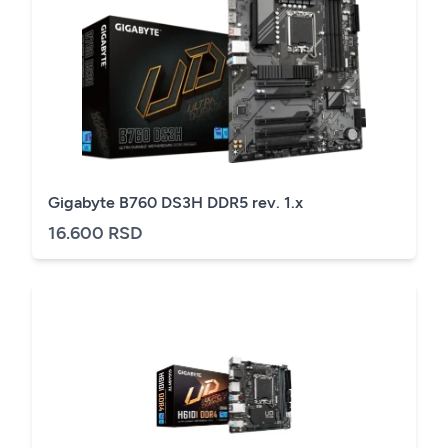
Gigabyte B760 DS3H DDR5 rev. 1.x
16.600 RSD