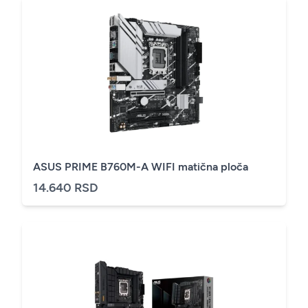
ASUS PRIME B760M-A WIFI matična ploča
14.640 RSD