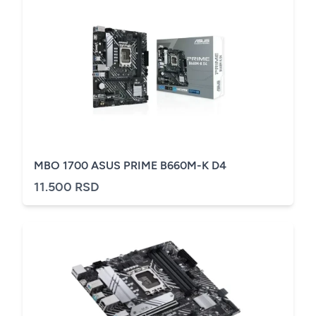
MBO 1700 ASUS PRIME B660M-K D4
11.500 RSD