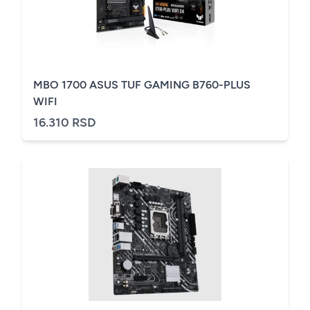
MBO 1700 ASUS TUF GAMING B760-PLUS
WIFI
16.310 RSD