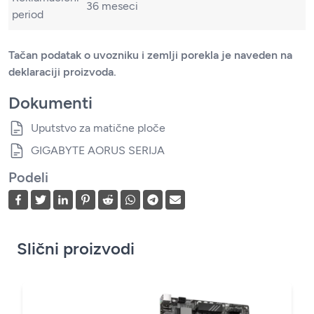
36 meseci
period
Tačan podatak o uvozniku i zemlji porekla je naveden na
deklaraciji proizvoda.
Dokumenti
Uputstvo za matične ploče
GIGABYTE AORUS SERIJA
Podeli
Slični proizvodi