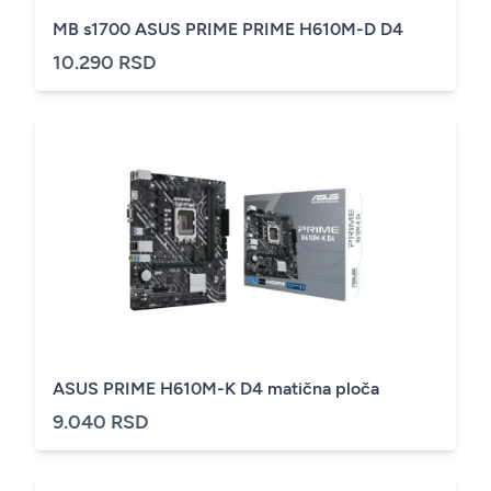
MB s1700 ASUS PRIME PRIME H610M-D D4
10.290 RSD
ASUS PRIME H610M-K D4 matična ploča
9.040 RSD