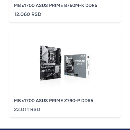
MB s1700 ASUS PRIME B760M-K DDR5
12.060 RSD
MB s1700 ASUS PRIME Z790-P DDR5
23.011 RSD