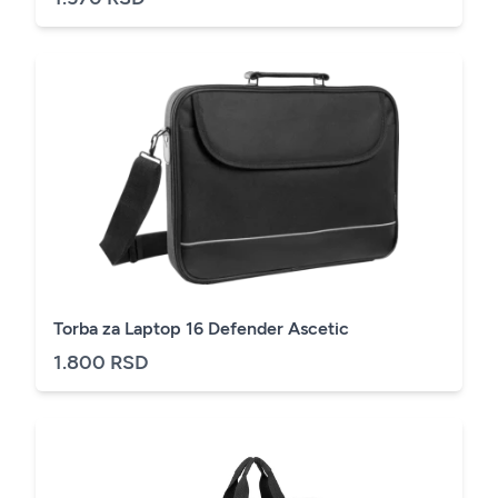
Torba za Laptop 16 Defender Ascetic
1.800 RSD