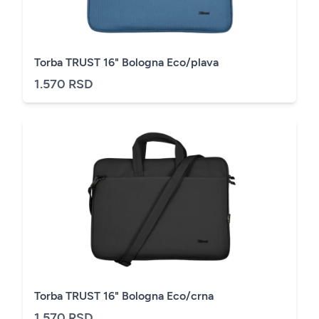
Torba TRUST 16" Bologna Eco/plava
1.570 RSD
Torba TRUST 16" Bologna Eco/crna
1.570 RSD