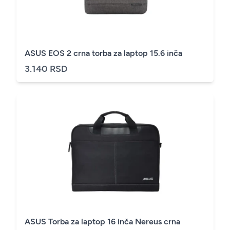
ASUS EOS 2 crna torba za laptop 15.6 inča
3.140 RSD
ASUS Torba za laptop 16 inča Nereus crna