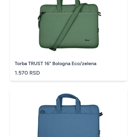
Torba TRUST 16" Bologna Eco/zelena
1.570 RSD