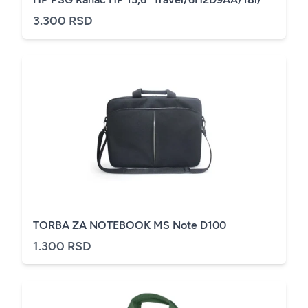
3.300 RSD
TORBA ZA NOTEBOOK MS Note D100
1.300 RSD