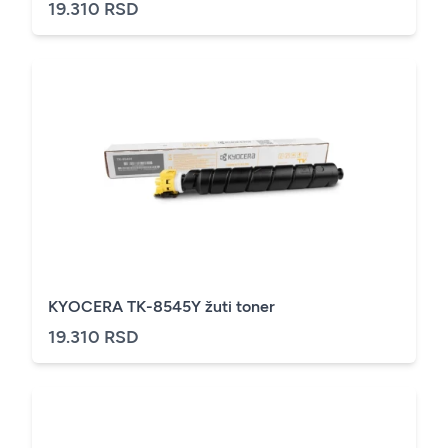
19.310 RSD
KYOCERA TK-8545Y žuti toner
19.310 RSD