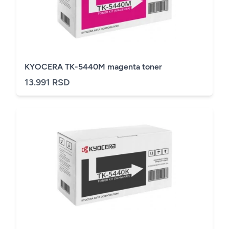
KYOCERA TK-5440M magenta toner
13.991 RSD