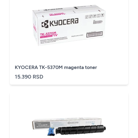
KYOCERA TK-5370M magenta toner
15.390 RSD