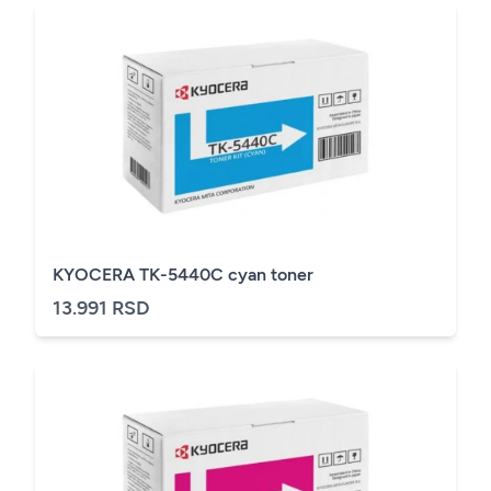
KYOCERA TK-5440C cyan toner
13.991 RSD