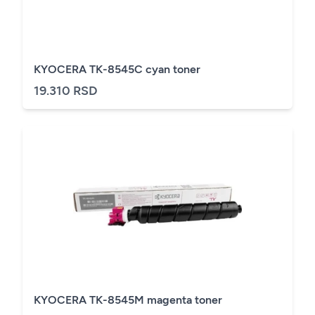
KYOCERA TK-8545C cyan toner
19.310 RSD
KYOCERA TK-8545M magenta toner