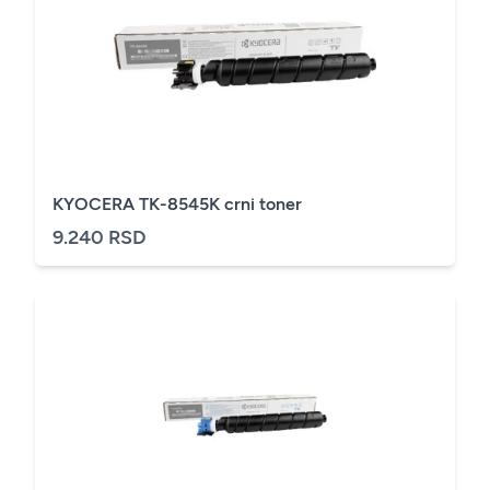
KYOCERA TK-8545K crni toner
9.240 RSD