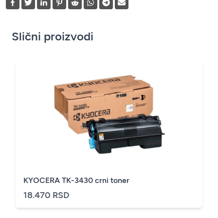
Slični proizvodi
KYOCERA TK-3430 crni toner
18.470 RSD