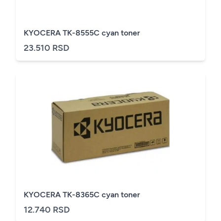
KYOCERA TK-8555C cyan toner
23.510 RSD
KYOCERA TK-8365C cyan toner
12.740 RSD