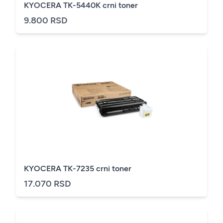
KYOCERA TK-5440K crni toner
9.800 RSD
KYOCERA TK-7235 crni toner
17.070 RSD