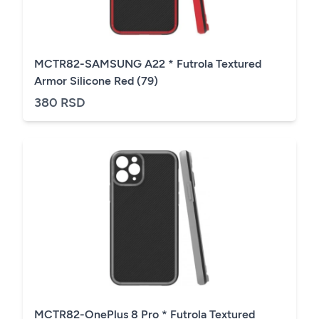
MCTR82-SAMSUNG A22 * Futrola Textured
Armor Silicone Red (79)
380 RSD
MCTR82-OnePlus 8 Pro * Futrola Textured