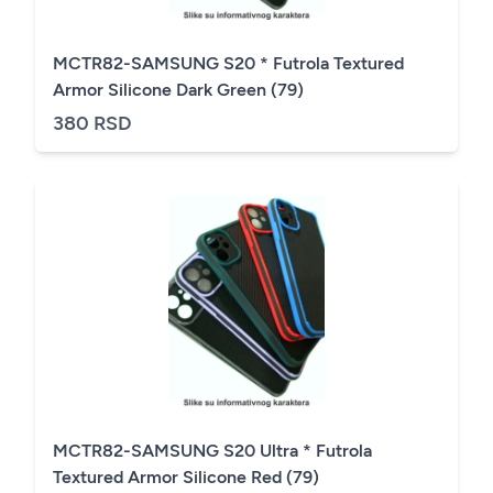
MCTR82-SAMSUNG S20 * Futrola Textured
Armor Silicone Dark Green (79)
380 RSD
MCTR82-SAMSUNG S20 Ultra * Futrola
Textured Armor Silicone Red (79)