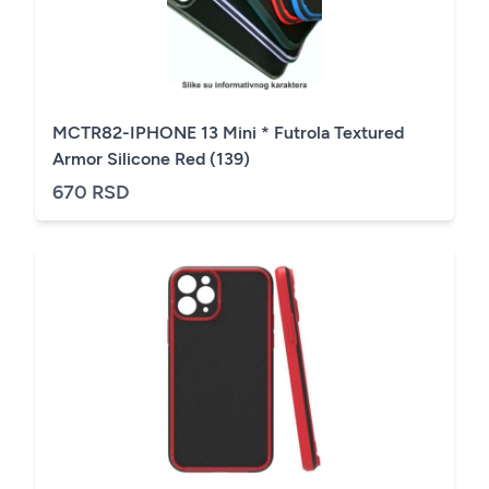
MCTR82-IPHONE 13 Mini * Futrola Textured
Armor Silicone Red (139)
670 RSD