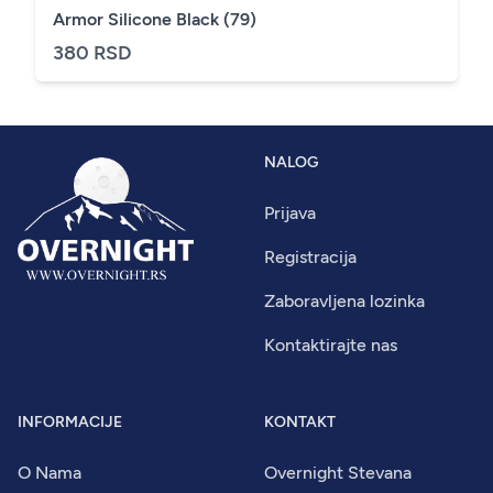
Armor Silicone Black (79)
380 RSD
NALOG
Prijava
Registracija
Zaboravljena lozinka
Kontaktirajte nas
INFORMACIJE
KONTAKT
O Nama
Overnight Stevana