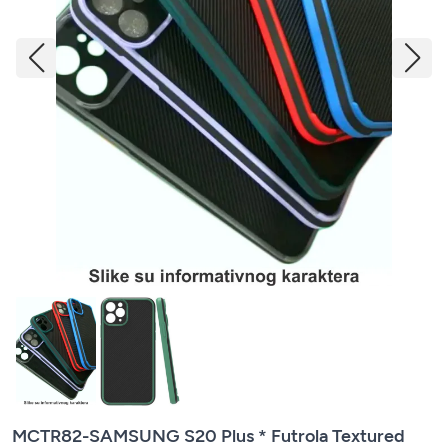
MCTR82-SAMSUNG S20 Plus * Futrola Textured