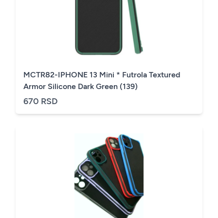
MCTR82-IPHONE 13 Mini * Futrola Textured
Armor Silicone Dark Green (139)
670 RSD