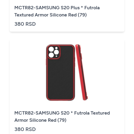
MCTR82-SAMSUNG S20 Plus * Futrola
Textured Armor Silicone Red (79)
380 RSD
MCTR82-SAMSUNG S20 * Futrola Textured
Armor Silicone Red (79)
380 RSD