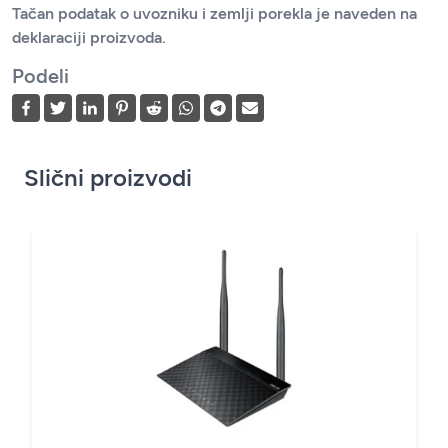
Tačan podatak o uvozniku i zemlji porekla je naveden na
deklaraciji proizvoda.
Podeli
Slični proizvodi