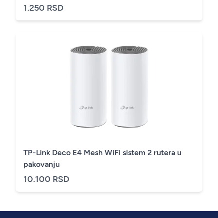
1.250 RSD
TP-Link Deco E4 Mesh WiFi sistem 2 rutera u
pakovanju
10.100 RSD