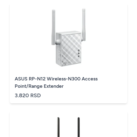
ASUS RP-N12 Wireless-N300 Access
Point/Range Extender
3.820 RSD