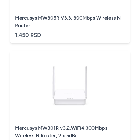
Mercusys MW305R V3.3, 300Mbps Wireless N
Router
1.450 RSD
Mercusys MW301R v3.2,WiFi4 300Mbps
Wireless N Router, 2 x 5dBi