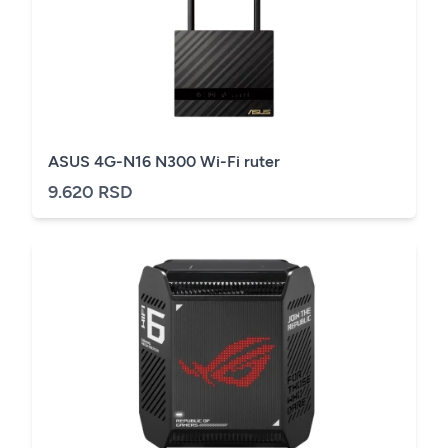
ASUS 4G-N16 N300 Wi-Fi ruter
9.620 RSD