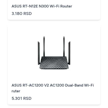
ASUS RT-N12E N300 Wi-Fi Router
3.180 RSD
ASUS RT-AC1200 V2 AC1200 Dual-Band Wi-Fi
ruter
5.301 RSD