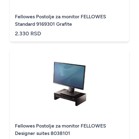
Fellowes Postolje za monitor FELLOWES
Standard 9169301 Grafite
2.330 RSD
Fellowes Postolje za monitor FELLOWES
Designer suites 8038101