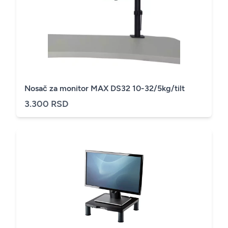
Nosač za monitor MAX DS32 10-32/5kg/tilt
3.300 RSD