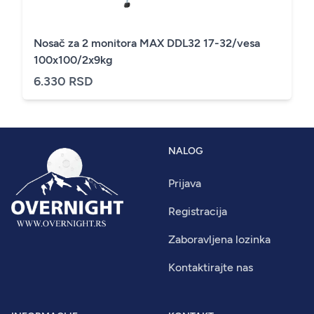
Nosač za 2 monitora MAX DDL32 17-32/vesa
100x100/2x9kg
6.330 RSD
NALOG
Prijava
Registracija
Zaboravljena lozinka
Kontaktirajte nas