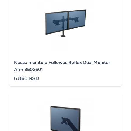
Nosač monitora Fellowes Reflex Dual Monitor
Arm 8502601
6.860 RSD