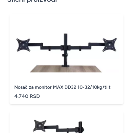
Nosač za monitor MAX DD32 10-32/10kg/tilt
4.740 RSD